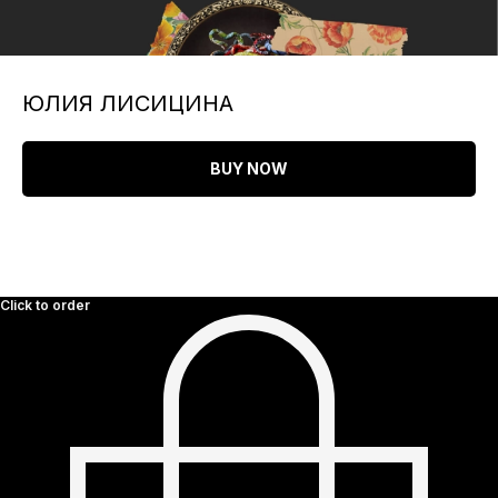
ЮЛИЯ ЛИСИЦИНА
BUY NOW
Click to order